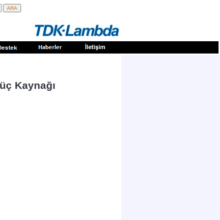
Güç Kaynağı